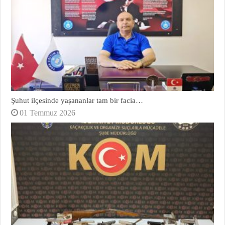
Şuhut ilçesinde yaşananlar tam bir facia…
01 Temmuz 2026