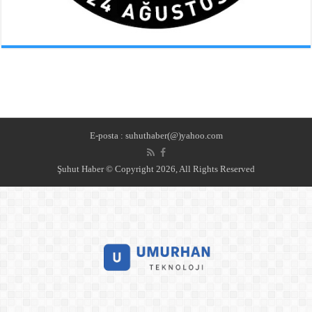
E-posta : suhuthaber(@)yahoo.com
Şuhut Haber © Copyright 2026, All Rights Reserved