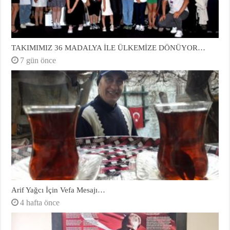
TAKIMIMIZ 36 MADALYA İLE ÜLKEMİZE DÖNÜYOR…
7 gün önce
Arif Yağcı İçin Vefa Mesajı…
4 hafta önce