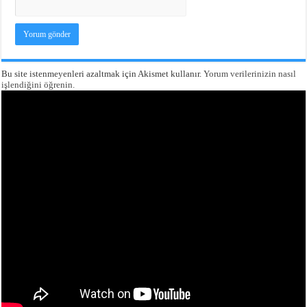
Bu site istenmeyenleri azaltmak için Akismet kullanır.
Yorum verilerinizin nasıl
işlendiğini öğrenin.