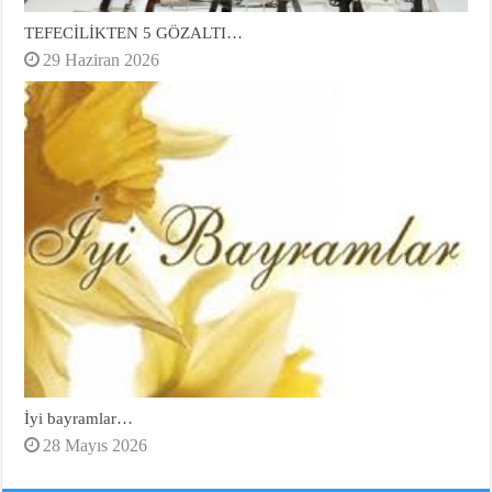
TEFECİLİKTEN 5 GÖZALTI…
29 Haziran 2026
İyi bayramlar…
28 Mayıs 2026