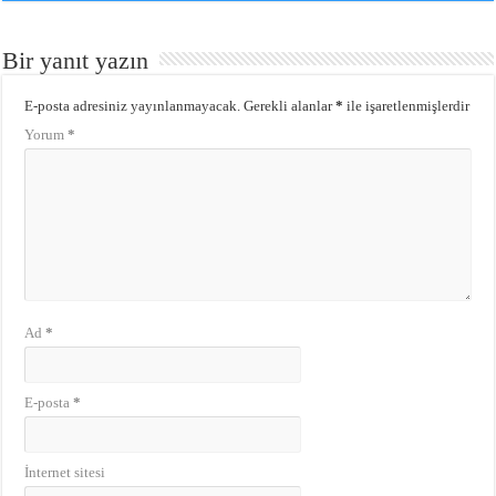
Bir yanıt yazın
E-posta adresiniz yayınlanmayacak.
Gerekli alanlar
*
ile işaretlenmişlerdir
Yorum
*
Ad
*
E-posta
*
İnternet sitesi