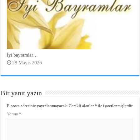
İyi bayramlar…
28 Mayıs 2026
Bir yanıt yazın
E-posta adresiniz yayınlanmayacak.
Gerekli alanlar
*
ile işaretlenmişlerdir
Yorum
*