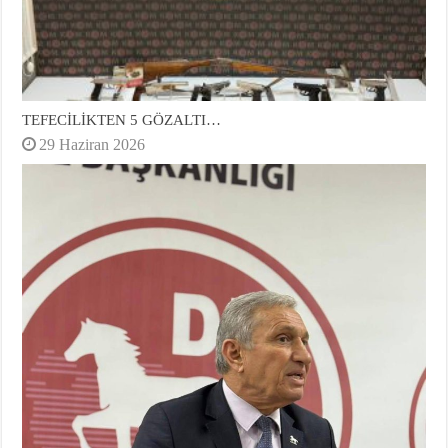
TEFECİLİKTEN 5 GÖZALTI…
29 Haziran 2026