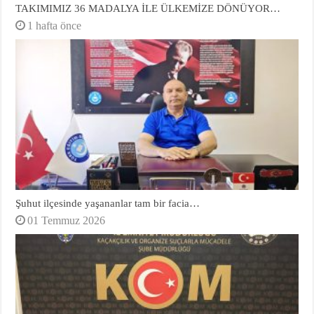
TAKIMIMIZ 36 MADALYA İLE ÜLKEMİZE DÖNÜYOR…
1 hafta önce
Şuhut ilçesinde yaşananlar tam bir facia…
01 Temmuz 2026