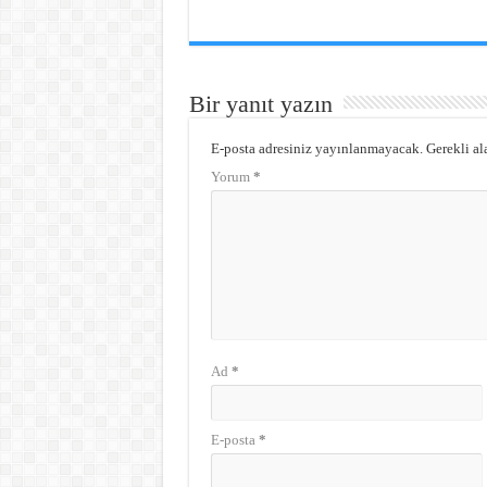
Bir yanıt yazın
E-posta adresiniz yayınlanmayacak.
Gerekli al
Yorum
*
Ad
*
E-posta
*