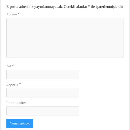
E-posta adresiniz yayınlanmayacak.
Gerekli alanlar
*
ile işaretlenmişlerdir
Yorum
*
Ad
*
E-posta
*
İnternet sitesi