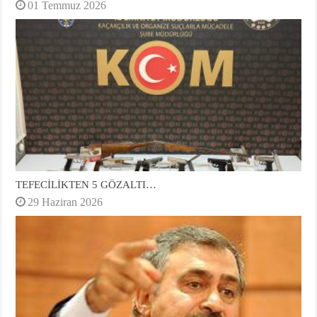
01 Temmuz 2026
TEFECİLİKTEN 5 GÖZALTI…
29 Haziran 2026