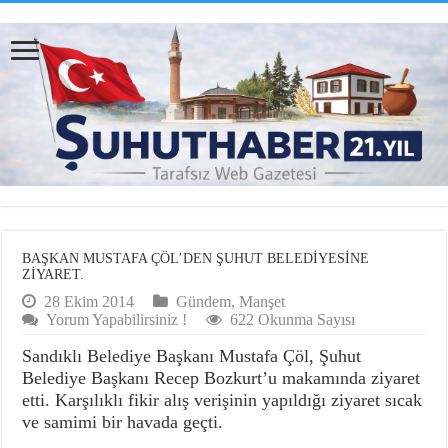
BAŞKAN MUSTAFA ÇÖL’DEN ŞUHUT BELEDİYESİNE
ZİYARET.
28 Ekim 2014
Gündem
,
Manşet
Yorum Yapabilirsiniz !
622 Okunma Sayısı
Sandıklı Belediye Başkanı Mustafa Çöl, Şuhut
Belediye Başkanı Recep Bozkurt’u makamında ziyaret
etti. Karşılıklı fikir alış verişinin yapıldığı ziyaret sıcak
ve samimi bir havada geçti.