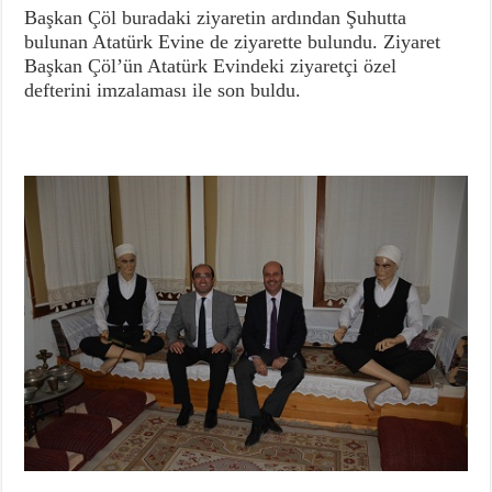
Başkan Çöl buradaki ziyaretin ardından Şuhutta
bulunan Atatürk Evine de ziyarette bulundu. Ziyaret
Başkan Çöl’ün Atatürk Evindeki ziyaretçi özel
defterini imzalaması ile son buldu.