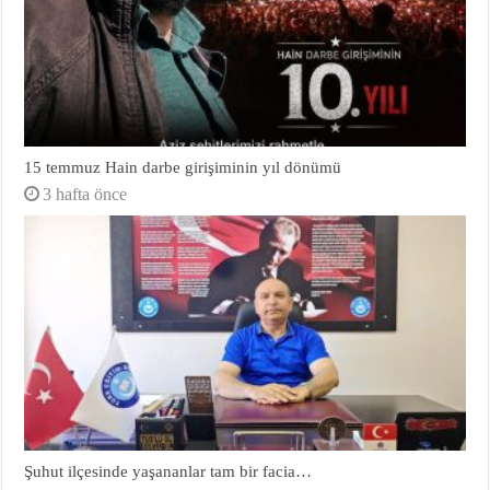
15 temmuz Hain darbe girişiminin yıl dönümü
3 hafta önce
Şuhut ilçesinde yaşananlar tam bir facia…