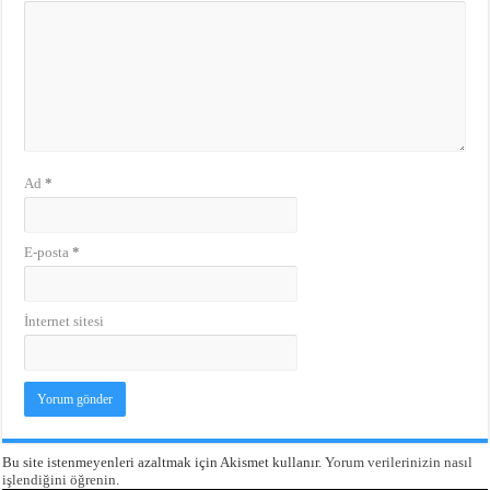
Ad
*
E-posta
*
İnternet sitesi
Bu site istenmeyenleri azaltmak için Akismet kullanır.
Yorum verilerinizin nasıl
işlendiğini öğrenin.