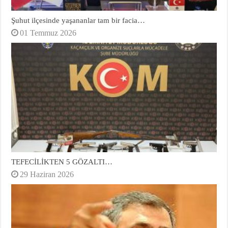
Şuhut ilçesinde yaşananlar tam bir facia…
01 Temmuz 2026
TEFECİLİKTEN 5 GÖZALTI…
29 Haziran 2026