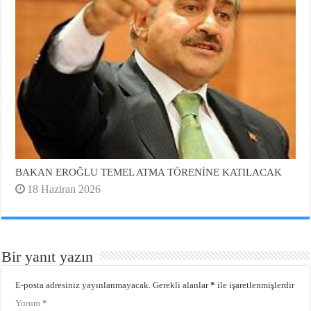
BAKAN EROĞLU TEMEL ATMA TÖRENİNE KATILACAK
18 Haziran 2026
Bir yanıt yazın
E-posta adresiniz yayınlanmayacak.
Gerekli alanlar
*
ile işaretlenmişlerdir
Yorum
*