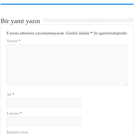
Bir yanıt yazın
E-posta adresiniz yayınlanmayacak.
Gerekli alanlar
*
ile işaretlenmişlerdir
Yorum
*
Ad
*
E-posta
*
İnternet sitesi