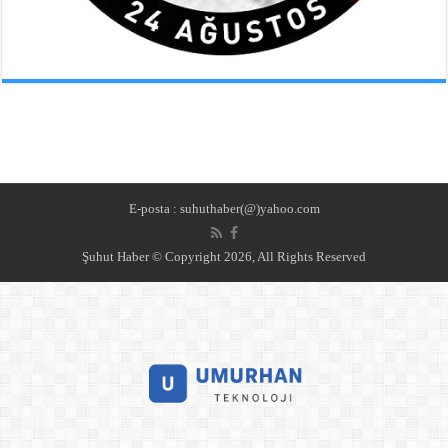
E-posta : suhuthaber(@)yahoo.com
Şuhut Haber © Copyright 2026, All Rights Reserved