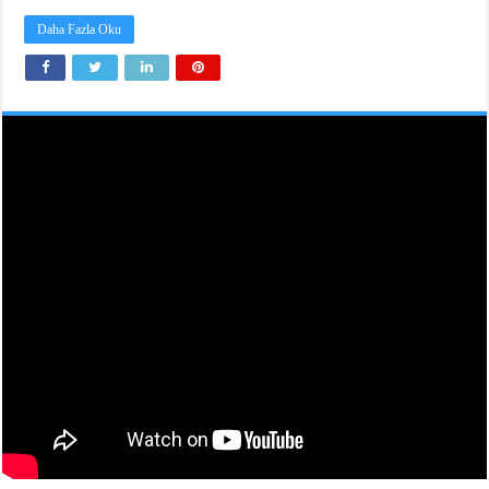
Daha Fazla Oku