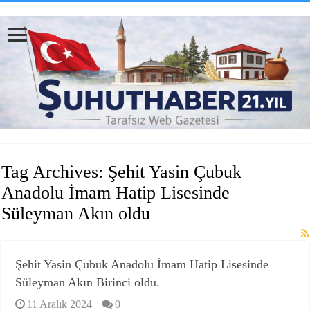
Tag Archives:
Şehit Yasin Çubuk
Anadolu İmam Hatip Lisesinde
Süleyman Akın oldu
Şehit Yasin Çubuk Anadolu İmam Hatip Lisesinde
Süleyman Akın Birinci oldu.
11 Aralık 2024
0