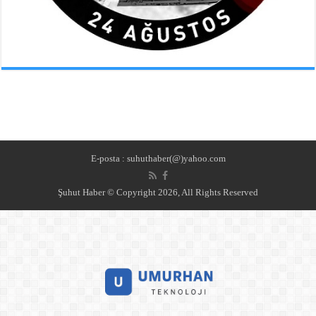
E-posta : suhuthaber(@)yahoo.com
Şuhut Haber © Copyright 2026, All Rights Reserved