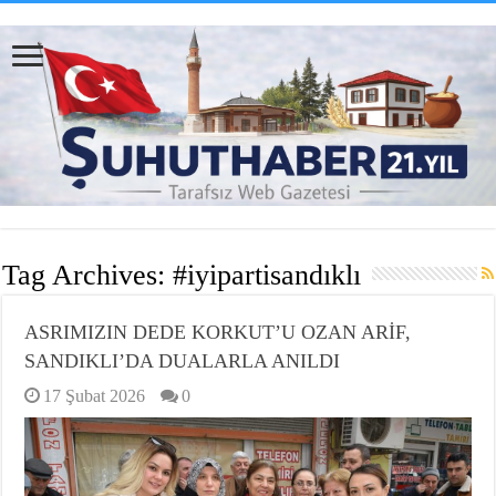
Tag Archives:
#iyipartisandıklı
ASRIMIZIN DEDE KORKUT’U OZAN ARİF,
SANDIKLI’DA DUALARLA ANILDI
17 Şubat 2026
0