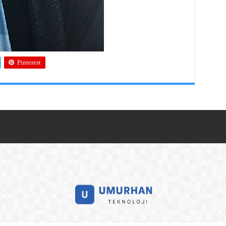
Pinterest