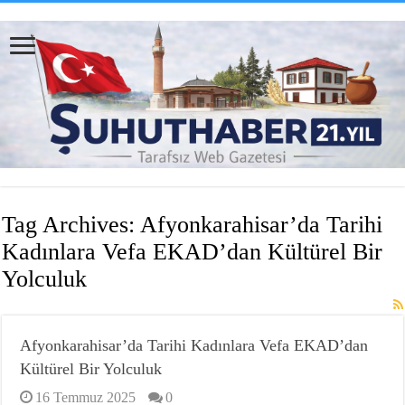
Tag Archives:
Afyonkarahisar’da Tarihi
Kadınlara Vefa EKAD’dan Kültürel Bir
Yolculuk
Afyonkarahisar’da Tarihi Kadınlara Vefa EKAD’dan
Kültürel Bir Yolculuk
16 Temmuz 2025
0